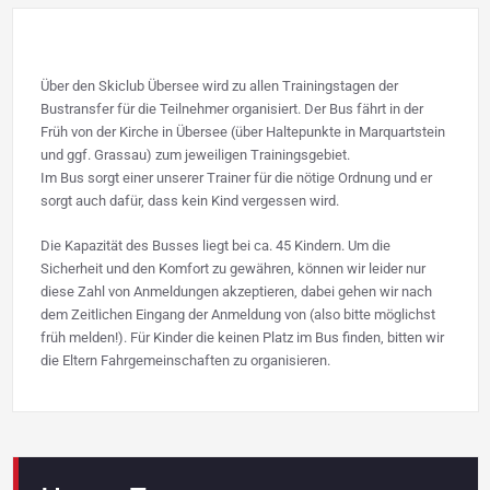
Über den Skiclub Übersee wird zu allen Trainingstagen der
Bustransfer für die Teilnehmer organisiert. Der Bus fährt in der
Früh von der Kirche in Übersee (über Haltepunkte in Marquartstein
und ggf. Grassau) zum jeweiligen Trainingsgebiet.
Im Bus sorgt einer unserer Trainer für die nötige Ordnung und er
sorgt auch dafür, dass kein Kind vergessen wird.
Die Kapazität des Busses liegt bei ca. 45 Kindern. Um die
Sicherheit und den Komfort zu gewähren, können wir leider nur
diese Zahl von Anmeldungen akzeptieren, dabei gehen wir nach
dem Zeitlichen Eingang der Anmeldung von (also bitte möglichst
früh melden!). Für Kinder die keinen Platz im Bus finden, bitten wir
die Eltern Fahrgemeinschaften zu organisieren.