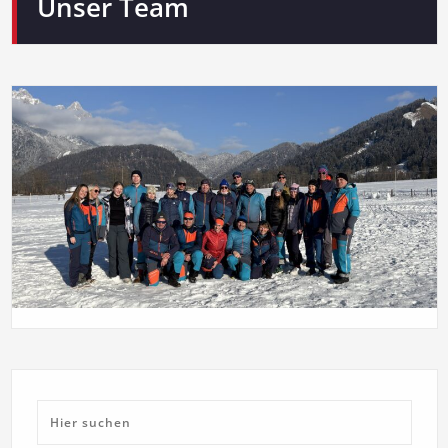
Unser Team