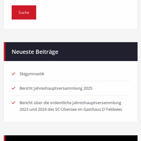
Neueste Beiträge
Skigymnastik
Bericht Jahreshauptversammlung 2025
Bericht über die ordentliche Jahreshauptversammlung
2023 und 2024 des SC-Übersee im Gasthaus D`Feldwies