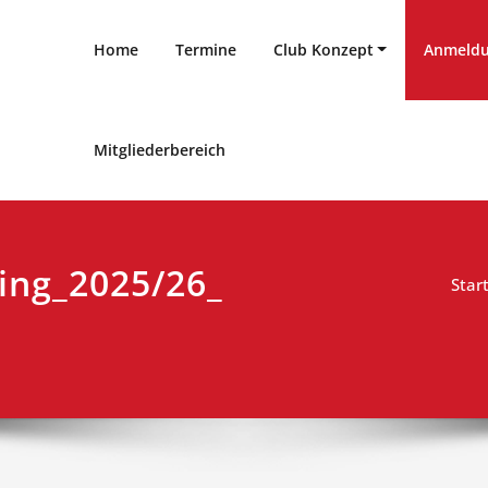
Home
Termine
Club Konzept
Anmeld
Mitgliederbereich
ing_2025/26_
Star