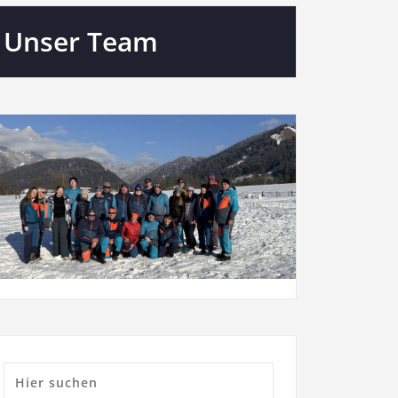
Unser Team