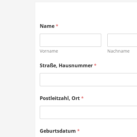
Name
*
Vorname
Nachname
Straße, Hausnummer
*
Postleitzahl, Ort
*
Geburtsdatum
*