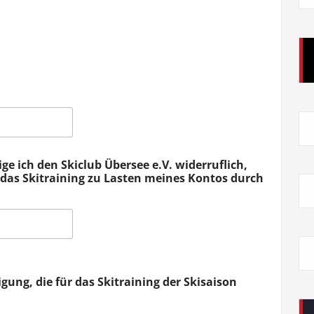
e ich den Skiclub Übersee e.V. widerruflich,
r das Skitraining zu Lasten meines Kontos durch
gung, die für das Skitraining der Skisaison