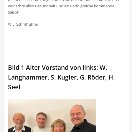
wünschte allen Gesundheit und eine erfolgreiche kommende
Saison!
W.L. Schriftführer
Bild 1 Alter Vorstand von links: W.
Langhammer, S. Kugler, G. Röder, H.
Seel