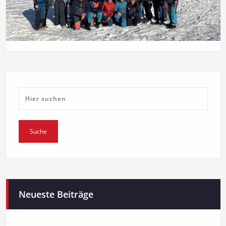
Neueste Beiträge