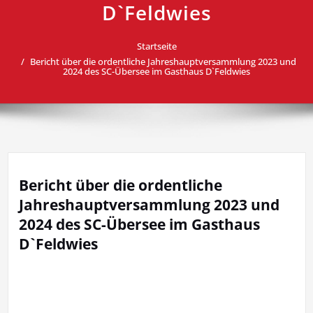
D`Feldwies
Startseite
Bericht über die ordentliche Jahreshauptversammlung 2023 und
2024 des SC-Übersee im Gasthaus D`Feldwies
Bericht über die ordentliche
Jahreshauptversammlung 2023 und
2024 des SC-Übersee im Gasthaus
D`Feldwies