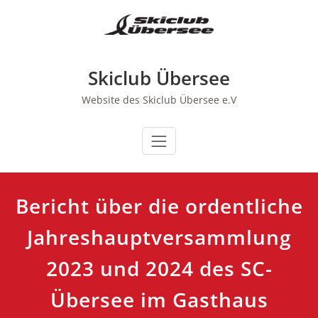
Zum
Inhalt
springen
Skiclub Übersee
Website des Skiclub Übersee e.V
Bericht über die ordentliche
Jahreshauptversammlung
2023 und 2024 des SC-
Übersee im Gasthaus