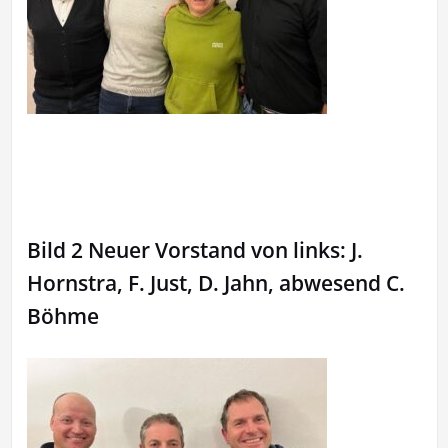
Bild 2 Neuer Vorstand von links: J.
Hornstra, F. Just, D. Jahn, abwesend C.
Böhme