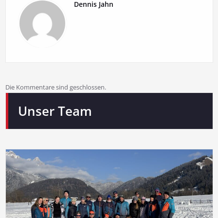
Dennis Jahn
Die Kommentare sind geschlossen.
Unser Team